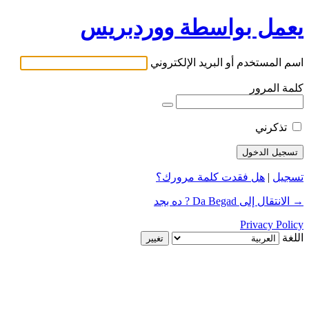
يعمل بواسطة ووردبريس
اسم المستخدم أو البريد الإلكتروني
كلمة المرور
تذكرني
تسجيل
|
هل فقدت كلمة مرورك؟
→ الانتقال إلى Da Begad ? ده بجد
Privacy Policy
اللغة