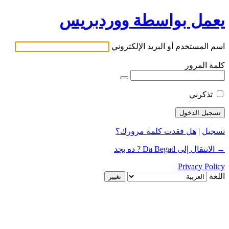
يعمل بواسطة ووردبريس
اسم المستخدم أو البريد الإلكتروني
كلمة المرور
تذكرني
تسجيل
|
هل فقدت كلمة مرورك؟
→ الانتقال إلى Da Begad ? ده بجد
Privacy Policy
اللغة