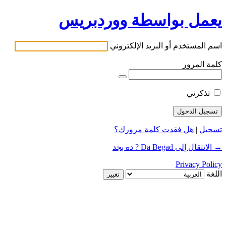
يعمل بواسطة ووردبريس
اسم المستخدم أو البريد الإلكتروني
كلمة المرور
تذكرني
تسجيل
|
هل فقدت كلمة مرورك؟
→ الانتقال إلى Da Begad ? ده بجد
Privacy Policy
اللغة